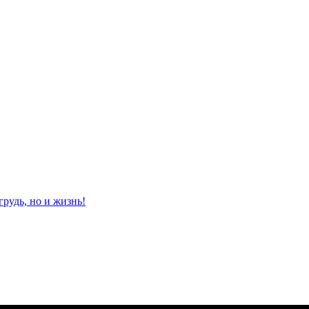
рудь, но и жизнь!