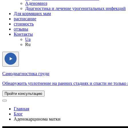
Аденомиоз
Диагностика и лечение урогенитальных инфекций
Для кормящих мам
расписание
стоимость
отзывы
Контакты
Ua
Ru
Самодиагностика груди
Обнаружить уплотнение на ранних стадиях и спасти не только г
Пройти консультацию
Главная
Блог
Аденокарцинома матки