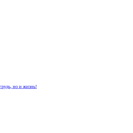
рудь, но и жизнь!