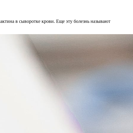
актина в сыворотке крови. Еще эту болезнь называют