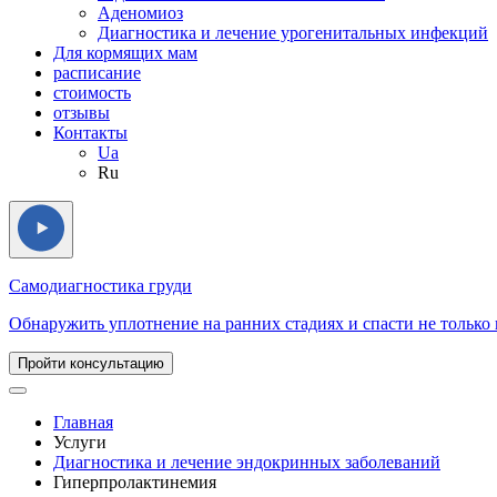
Аденомиоз
Диагностика и лечение урогенитальных инфекций
Для кормящих мам
расписание
стоимость
отзывы
Контакты
Ua
Ru
Самодиагностика груди
Обнаружить уплотнение на ранних стадиях и спасти не только г
Пройти консультацию
Главная
Услуги
Диагностика и лечение эндокринных заболеваний
Гиперпролактинемия