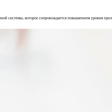
нной системы, которое сопровождается повышением уровня прол