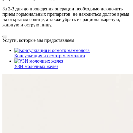
За 2-3 дня до проведения операции необходимо исключить
прием гормональных препаратов, не находиться долгое время
на открытом солнце, а также убрать из рациона жареную,
жирную и острую пищу.
Услуги, которые мы предоставляем
Консультация и осмотр маммолога
УЗИ молочных желез