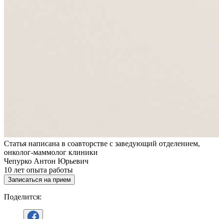
Статья написана в соавторстве с заведующий отделением,
онколог-маммолог клиники
Чепурко Антон Юрьевич
10
лет опыта работы
Записаться на прием
Поделится: