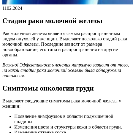
11
02.2024
Стадии рака молочной железы
Рак молочной железы является самым распространенным
видом опухолей у женщин. Выделяют несколько стадий рака
молочной железы. Последние зависят от размера
новообразование, его типа и распространения на другие
органы.
Важно! Эффективность
лечения
напрямую зависит от того,
на какой
стадии
рака молочной железы
была обнаружена
патология.
Симптомы онкологии груди
Выделяют следующие симптомы рака молочной железы у
женщин:
Появление лимфоузлов в области подмышечной
впадины.
Изменения цвета и структуры кожи в области груди.
Изменение оттенка соска.