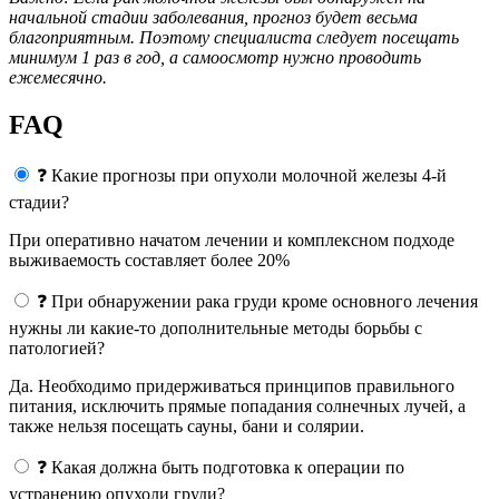
начальной стадии заболевания, прогноз будет весьма
благоприятным. Поэтому специалиста следует посещать
минимум 1 раз в год, а самоосмотр нужно проводить
ежемесячно.
FAQ
❓ Какие прогнозы при опухоли молочной железы 4-й
стадии?
При оперативно начатом лечении и комплексном подходе
выживаемость составляет более 20%
❓ При обнаружении рака груди кроме основного лечения
нужны ли какие-то дополнительные методы борьбы с
патологией?
Да. Необходимо придерживаться принципов правильного
питания, исключить прямые попадания солнечных лучей, а
также нельзя посещать сауны, бани и солярии.
❓ Какая должна быть подготовка к операции по
устранению опухоли груди?