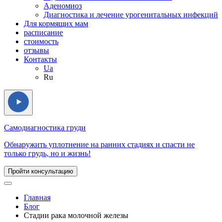
Аденомиоз
Диагностика и лечение урогенитальных инфекций
Для кормящих мам
расписание
стоимость
отзывы
Контакты
Ua
Ru
Самодиагностика груди
Обнаружить уплотнение на ранних стадиях и спасти не
только грудь, но и жизнь!
Пройти консультацию
Главная
Блог
Стадии рака молочной железы