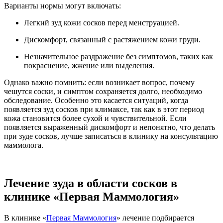
Варианты нормы могут включать:
Легкий зуд кожи сосков перед менструацией.
Дискомфорт, связанный с растяжением кожи груди.
Незначительное раздражение без симптомов, таких как
покраснение, жжение или выделения.
Однако важно помнить: если возникает вопрос, почему
чешутся соски, и симптом сохраняется долго, необходимо
обследование. Особенно это касается ситуаций, когда
появляется зуд сосков при климаксе, так как в этот период
кожа становится более сухой и чувствительной. Если
появляется выраженный дискомфорт и непонятно, что делать
при зуде сосков, лучше записаться в клинику на консультацию
маммолога.
Лечение зуда в области сосков в
клинике «Первая Маммология»
В клинике «
Первая Маммология
» лечение подбирается