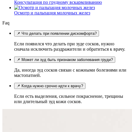
Консультация по грудному вскармливанию
Осмотр и пальпация молочных желез
Faq
📌 Что делать при появлении дискомфорта?
Если появился что делать при зуде сосков, нужно
сначала исключить раздражители и обратиться к врачу.
📌 Может ли зуд быть признаком заболевания груди?
Да, иногда зуд сосков связан с кожными болезнями или
мастопатией.
📌 Когда нужно срочно идти к врачу?
Если есть выделения, сильное покраснение, трещины
или длительный зуд кожи сосков.