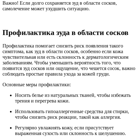
Важно! Если долго сохраняется зуд в области сосков,
самолечение может ухудшить ситуацию.
Профилактика зуда в области сосков
Профилактика помогает снизить риск появления такого
симптома, как зуд в области сосков, особенно если кожа
чувствительная или есть склонность к дерматологическим
заболеваниям. Чтобы уменьшить вероятность того, что
появится зуд сосков или ощущение, что чешется сосок, важно
соблюдать простые правила ухода за кожей груди.
Основные меры профилактики:
Носить белье из натуральных тканей, чтобы избежать
трения и перегрева кожи.
Использовать гипоаллергенные средства для стирки,
чтобы снизить риск реакции, такой как аллергия.
Регулярно увлажнять кожу, если присутствует
выраженная сухость или склонность к шелушению.