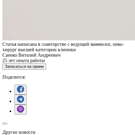
Статья написана в соавторстве с ведущий маммолог, онко-
хирург высшей категории клиники
Саенко Виталий Андреевич
25
лет опыта работы
Записаться на прием
Поделится:
Другие новости