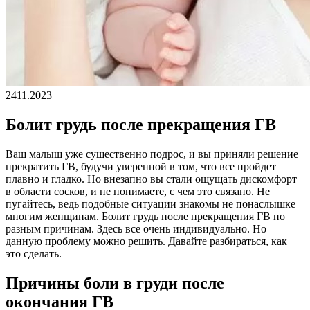
24
11.2023
Болит грудь после прекращения ГВ
Ваш малыш уже существенно подрос, и вы приняли решение
прекратить ГВ, будучи уверенной в том, что все пройдет
плавно и гладко. Но внезапно вы стали ощущать дискомфорт
в области сосков, и не понимаете, с чем это связано. Не
пугайтесь, ведь подобные ситуации знакомы не понаслышке
многим женщинам. Болит грудь после прекращения ГВ по
разным причинам. Здесь все очень индивидуально. Но
данную проблему можно решить. Давайте разбираться, как
это сделать.
Причины боли в груди после
окончания ГВ