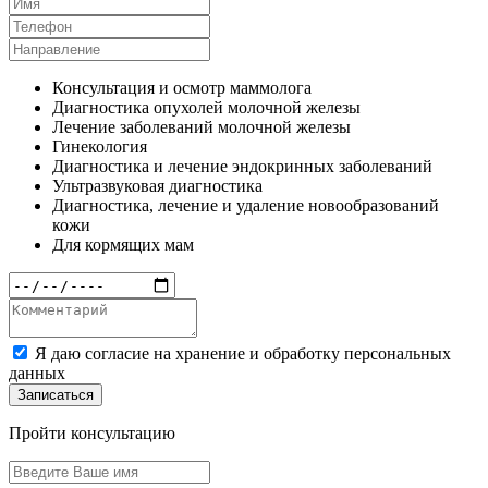
Консультация и осмотр маммолога
Диагностика опухолей молочной железы
Лечение заболеваний молочной железы
Гинекология
Диагностика и лечение эндокринных заболеваний
Ультразвуковая диагностика
Диагностика, лечение и удаление новообразований
кожи
Для кормящих мам
Я даю согласие на хранение и обработку персональных
данных
Записаться
Пройти консультацию