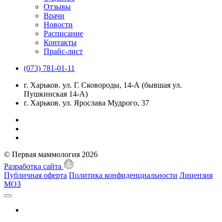
Отзывы
Врачи
Новости
Расписание
Контакты
Прайс-лист
(073) 781-01-11
г. Харьков. ул. Г. Сковороды, 14-А (бывшая ул.
Пушкинская 14-А)
г. Харьков. ул. Ярослава Мудрого, 37
© Первая маммология 2026
Разработка сайта
Публичная оферта
Политика конфиденциальности
Лицензия
МОЗ