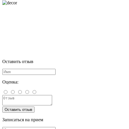
Оставить отзыв
Оценка:
Оставить отзыв
Записаться на прием