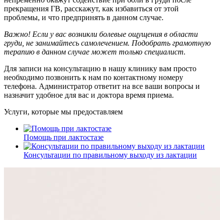
прекращения ГВ, расскажут, как избавиться от этой
проблемы, и что предпринять в данном случае.
Важно! Если у вас возникли болевые ощущения в области
груди, не занимайтесь самолечением. Подобрать грамотную
терапию в данном случае может только специалист.
Для записи на консультацию в нашу клинику вам просто
необходимо позвонить к нам по контактному номеру
телефона. Администратор ответит на все ваши вопросы и
назначит удобное для вас и доктора время приема.
Услуги, которые мы предоставляем
Помощь при лактостазе
Консультации по правильному выходу из лактации