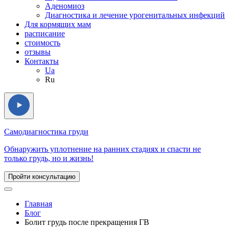
Аденомиоз
Диагностика и лечение урогенитальных инфекций
Для кормящих мам
расписание
стоимость
отзывы
Контакты
Ua
Ru
Самодиагностика груди
Обнаружить уплотнение на ранних стадиях и спасти не
только грудь, но и жизнь!
Пройти консультацию
Главная
Блог
Болит грудь после прекращения ГВ