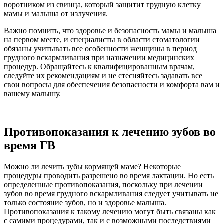
воротником из свинца, который защитит грудную клетку
мамы и малыша от излучения.
Важно помнить, что здоровье и безопасность мамы и малыша
на первом месте, и специалисты в области стоматологии
обязаны учитывать все особенности женщины в период
грудного вскармливания при назначении медицинских
процедур. Обращайтесь к квалифицированным врачам,
следуйте их рекомендациям и не стесняйтесь задавать все
свои вопросы для обеспечения безопасности и комфорта вам и
вашему малышу.
Противопоказания к лечению зубов во
время ГВ
Можно ли лечить зубы кормящей маме? Некоторые
процедуры проводить разрешено во время лактации. Но есть
определенные противопоказания, поскольку при лечении
зубов во время грудного вскармливания следует учитывать не
только состояние зубов, но и здоровье малыша.
Противопоказания к такому лечению могут быть связаны как
с самими процедурами, так и с возможными последствиями