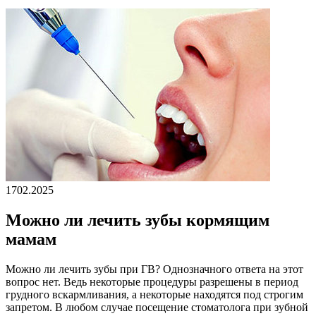
17
02.2025
Можно ли лечить зубы кормящим
мамам
Можно ли лечить зубы при ГВ? Однозначного ответа на этот
вопрос нет. Ведь некоторые процедуры разрешены в период
грудного вскармливания, а некоторые находятся под строгим
запретом. В любом случае посещение стоматолога при зубной