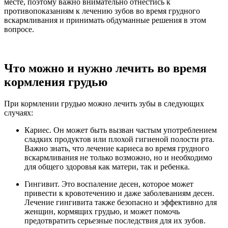
месте, поэтому важно внимательно отнестись к
противопоказаниям к лечению зубов во время грудного
вскармливания и принимать обдуманные решения в этом
вопросе.
Что можно и нужно лечить во время
кормления грудью
При кормлении грудью можно лечить зубы в следующих
случаях:
Кариес. Он может быть вызван частым употреблением
сладких продуктов или плохой гигиеной полости рта.
Важно знать, что лечение кариеса во время грудного
вскармливания не только возможно, но и необходимо
для общего здоровья как матери, так и ребенка.
Гингивит. Это воспаление десен, которое может
привести к кровотечению и даже заболеваниям десен.
Лечение гингивита также безопасно и эффективно для
женщин, кормящих грудью, и может помочь
предотвратить серьезные последствия для их зубов.