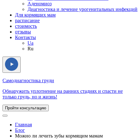
Аденомиоз
Диагностика и лечение урогенитальных инфекций
Для кормящих мам
расписание
стоимость
отзывы
Контакты
Ua
Ru
Самодиагностика груди
Обнаружить уплотнение на ранних стадиях и спасти не
только грудь, но и жизнь!
Пройти консультацию
Главная
Блог
Можно ли лечить зубы кормящим мамам