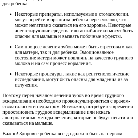
для ребенка:
Некоторые препараты, используемые в стоматологии,
могут перейти в организм ребенка через молоко, что
может негативно сказаться на его здоровье. Некоторые
анестезирующие средства или антибиотики могут быть
опасны для малыша и вызвать побочные эффекты.
Сам процесс лечения зубов может быть стрессовым как
для матери, так и для ребенка. Эмоциональное
состояние матери может повлиять на качество грудного
молока и на сам процесс кормления.
Некоторые процедуры, такие как рентгенологические
исследования, могут быть опасны для младенца из-за
излучения.
Поэтому перед началом лечения зубов во время грудного
вскармливания необходимо проконсультироваться с врачом-
стоматологом и педиатром. Возможно, потребуется временно
приостановить грудное вскармливание или искать
альтернативные методы лечения, которые не будут негативно
сказываться на малыше.
Важно! Здоровье ребенка всегда должно быть на первом