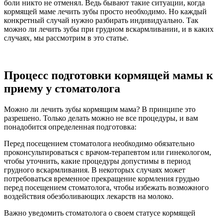
боли никто не отменял. Ведь бывают такие ситуации, когда
кормящей маме лечить зубы просто необходимо. Но каждый
конкретный случай нужно разбирать индивидуально. Так
можно ли лечить зубы при грудном вскармливании, и в каких
случаях, мы рассмотрим в это статье.
Процесс подготовки кормящей мамы к
приему у стоматолога
Можно ли лечить зубы кормящим мама? В принципе это
разрешено. Только делать можно не все процедуры, и вам
понадобится определенная подготовка:
Перед посещением стоматолога необходимо обязательно
проконсультироваться с врачом-терапевтом или гинекологом,
чтобы уточнить, какие процедуры допустимы в период
грудного вскармливания. В некоторых случаях может
потребоваться временное прекращение кормления грудью
перед посещением стоматолога, чтобы избежать возможного
воздействия обезболивающих лекарств на молоко.
Важно уведомить стоматолога о своем статусе кормящей