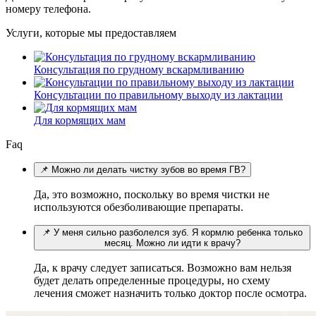
номеру телефона.
Услуги, которые мы предоставляем
Консультация по грудному вскармливанию
Консультации по правильному выходу из лактации
Для кормящих мам
Faq
📌 Можно ли делать чистку зубов во время ГВ?
Да, это возможно, поскольку во время чистки не
используются обезболивающие препараты.
📌 У меня сильно разболелся зуб. Я кормлю ребенка только
месяц. Можно ли идти к врачу?
Да, к врачу следует записаться. Возможно вам нельзя
будет делать определенные процедуры, но схему
лечения сможет назначить только доктор после осмотра.