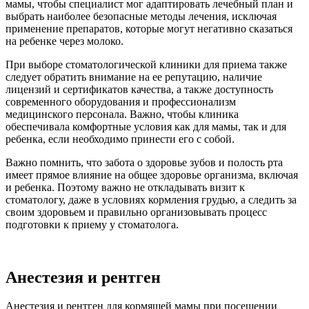
мамы, чтобы специалист мог адаптировать лечебный план и
выбрать наиболее безопасные методы лечения, исключая
применение препаратов, которые могут негативно сказаться
на ребенке через молоко.
При выборе стоматологической клиники для приема также
следует обратить внимание на ее репутацию, наличие
лицензий и сертификатов качества, а также доступность
современного оборудования и профессионализм
медицинского персонала. Важно, чтобы клиника
обеспечивала комфортные условия как для мамы, так и для
ребенка, если необходимо принести его с собой.
Важно помнить, что забота о здоровье зубов и полость рта
имеет прямое влияние на общее здоровье организма, включая
и ребенка. Поэтому важно не откладывать визит к
стоматологу, даже в условиях кормления грудью, а следить за
своим здоровьем и правильно организовывать процесс
подготовки к приему у стоматолога.
Анестезия и рентген
Анестезия и рентген для кормящей мамы при посещении