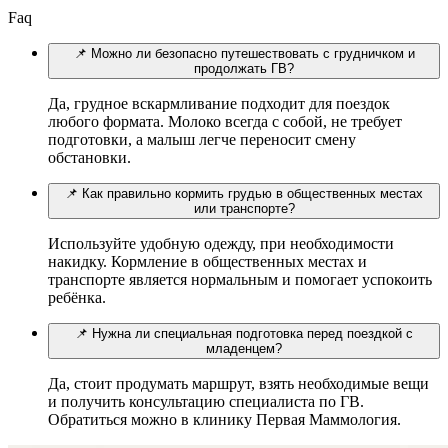
Faq
📌 Можно ли безопасно путешествовать с грудничком и
продолжать ГВ?
Да, грудное вскармливание подходит для поездок
любого формата. Молоко всегда с собой, не требует
подготовки, а малыш легче переносит смену
обстановки.
📌 Как правильно кормить грудью в общественных местах
или транспорте?
Используйте удобную одежду, при необходимости
накидку. Кормление в общественных местах и
транспорте является нормальным и помогает успокоить
ребёнка.
📌 Нужна ли специальная подготовка перед поездкой с
младенцем?
Да, стоит продумать маршрут, взять необходимые вещи
и получить консультацию специалиста по ГВ.
Обратиться можно в клинику Первая Маммология.