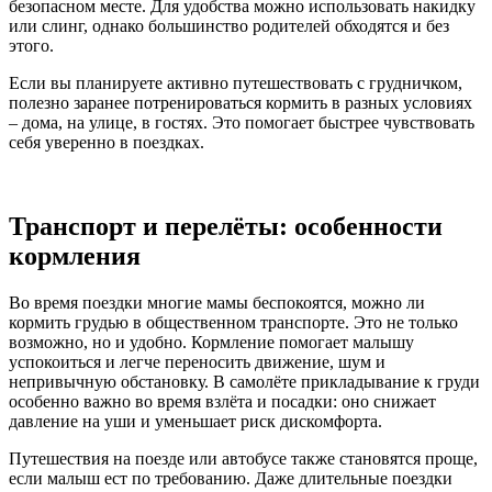
безопасном месте. Для удобства можно использовать накидку
или слинг, однако большинство родителей обходятся и без
этого.
Если вы планируете активно путешествовать с грудничком,
полезно заранее потренироваться кормить в разных условиях
– дома, на улице, в гостях. Это помогает быстрее чувствовать
себя уверенно в поездках.
Транспорт и перелёты: особенности
кормления
Во время поездки многие мамы беспокоятся, можно ли
кормить грудью в общественном транспорте. Это не только
возможно, но и удобно. Кормление помогает малышу
успокоиться и легче переносить движение, шум и
непривычную обстановку. В самолёте прикладывание к груди
особенно важно во время взлёта и посадки: оно снижает
давление на уши и уменьшает риск дискомфорта.
Путешествия на поезде или автобусе также становятся проще,
если малыш ест по требованию. Даже длительные поездки