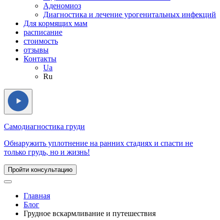
Аденомиоз
Диагностика и лечение урогенитальных инфекций
Для кормящих мам
расписание
стоимость
отзывы
Контакты
Ua
Ru
Самодиагностика груди
Обнаружить уплотнение на ранних стадиях и спасти не
только грудь, но и жизнь!
Пройти консультацию
Главная
Блог
Грудное вскармливание и путешествия