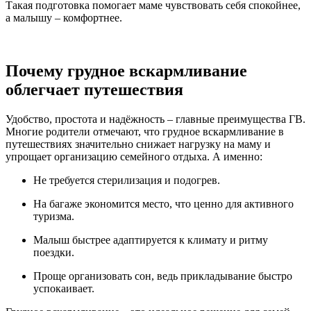
Такая подготовка помогает маме чувствовать себя спокойнее,
а малышу – комфортнее.
Почему грудное вскармливание
облегчает путешествия
Удобство, простота и надёжность – главные преимущества ГВ.
Многие родители отмечают, что грудное вскармливание в
путешествиях значительно снижает нагрузку на маму и
упрощает организацию семейного отдыха. А именно:
Не требуется стерилизация и подогрев.
На багаже экономится место, что ценно для активного
туризма.
Малыш быстрее адаптируется к климату и ритму
поездки.
Проще организовать сон, ведь прикладывание быстро
успокаивает.