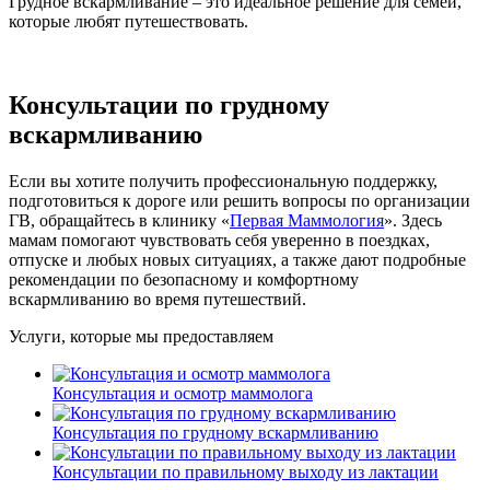
Грудное вскармливание – это идеальное решение для семей,
которые любят путешествовать.
Консультации по грудному
вскармливанию
Если вы хотите получить профессиональную поддержку,
подготовиться к дороге или решить вопросы по организации
ГВ, обращайтесь в клинику «
Первая Маммология
». Здесь
мамам помогают чувствовать себя уверенно в поездках,
отпуске и любых новых ситуациях, а также дают подробные
рекомендации по безопасному и комфортному
вскармливанию во время путешествий.
Услуги, которые мы предоставляем
Консультация и осмотр маммолога
Консультация по грудному вскармливанию
Консультации по правильному выходу из лактации