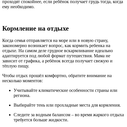
проходят спокойнее, если ребёнок получает грудь тогда, когда
ему необходимо.
Кормление на отдыхе
Когда семья отправляется на море или в новую страну,
закономерно возникает вопрос, как кормить ребенка на
отдыхе. На самом деле грудное вскармливание идеально
адаптируется под любой формат путешествия. Мама не
зависит от графика, а ребёнок всегда получает свежую и
тёплую пищу.
Чтобы отдых прошёл комфортно, обратите внимание на
несколько моментов:
Учитывайте климатические особенности страны или
региона.
Выбирайте тень или прохладные места для кормления.
Следите за водным балансом – во время жаркого отдыха
требуется больше жидкости.