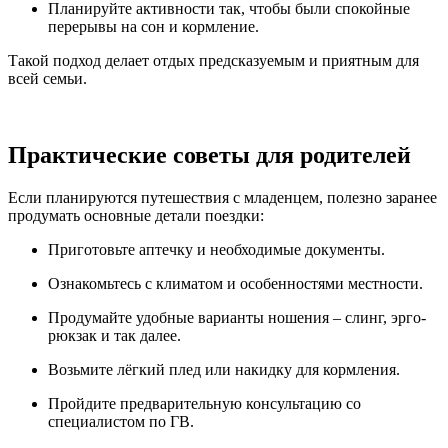
Планируйте активности так, чтобы были спокойные
перерывы на сон и кормление.
Такой подход делает отдых предсказуемым и приятным для
всей семьи.
Практические советы для родителей
Если планируются путешествия с младенцем, полезно заранее
продумать основные детали поездки:
Приготовьте аптечку и необходимые документы.
Ознакомьтесь с климатом и особенностями местности.
Продумайте удобные варианты ношения – слинг, эрго-
рюкзак и так далее.
Возьмите лёгкий плед или накидку для кормления.
Пройдите предварительную консультацию со
специалистом по ГВ.