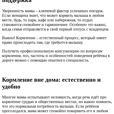
Уверенность мамы – ключевой фактор успешных поездок.
Если женщина знает, что может кормить малыша в любом
месте, будь, то парк, кафе или набережная, то отдых
становится спокойнее и гармоничнее. Особенно это важно,
когда семья отправляется в свой первый отпуск с младенцем.
Важно! Кормление – естественный процесс, который имеет
право происходить там, где требуется малышу.
Получить профессиональную консультацию по вопросам
кормления, поз, частоты и особенностей поведения ребёнка в
дороге можно с помощью опытного специалиста.
Кормление вне дома: естественно и
удобно
Многие мамы испытывают неловкость, когда речь идёт про
кормление грудью в общественных местах, но важно помнить,
что это нормальная потребность малыша. Если ребёнок
проголодался, мама может спокойно покормить его в любом