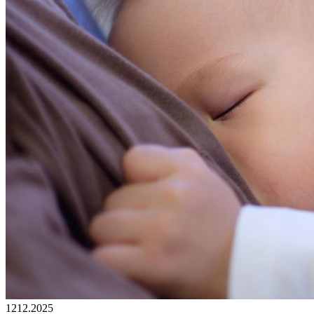
12
12.2025