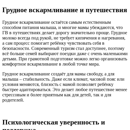
Грудное вскармливание и путешествия
Грудное вскармливание остаётся самым естественным
способом питания малыша, и многие мамы убеждаются, что
ГВ в путешествиях делает дорогу значительно проще. Грудное
молоко всегда под рукой, не требует кипячения и нагревания,
а сам процесс помогает ребёнку чувствовать себя в
безопасности. Современный туризм стал доступнее, поэтому
всё больше семей выбирают поездки даже с очень маленькими
детьми. При грамотной подготовке можно легко организовать
комфортное вскармливание в любой точке мира.
Грудное вскармливание создаёт для мамы свободу, а для
малыша – стабильность. Даже если климат, часовой пояс или
условия меняются, близость с мамой позволяет ребёнку
быстрее адаптироваться. Это делает любое путешествие менее
стрессовым и более приятным как для детей, так и для
родителей.
Психологическая уверенность и
поддержка