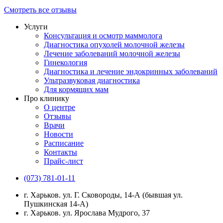
Смотреть все отзывы
Услуги
Консультация и осмотр маммолога
Диагностика опухолей молочной железы
Лечение заболеваний молочной железы
Гинекология
Диагностика и лечение эндокринных заболеваний
Ультразвуковая диагностика
Для кормящих мам
Про клинику
О центре
Отзывы
Врачи
Новости
Расписание
Контакты
Прайс-лист
(073) 781-01-11
г. Харьков. ул. Г. Сковороды, 14-А (бывшая ул.
Пушкинская 14-А)
г. Харьков. ул. Ярослава Мудрого, 37