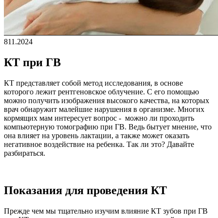
8
11.2024
КТ при ГВ
КТ представляет собой метод исследования, в основе
которого лежит рентгеновское облучение. С его помощью
можно получить изображения высокого качества, на которых
врач обнаружит малейшие нарушения в организме. Многих
кормящих мам интересует вопрос - можно ли проходить
компьютерную томографию при ГВ. Ведь бытует мнение, что
она влияет на уровень лактации, а также может оказать
негативное воздействие на ребенка. Так ли это? Давайте
разбираться.
Показания для проведения КТ
Прежде чем мы тщательно изучим влияние КТ зубов при ГВ