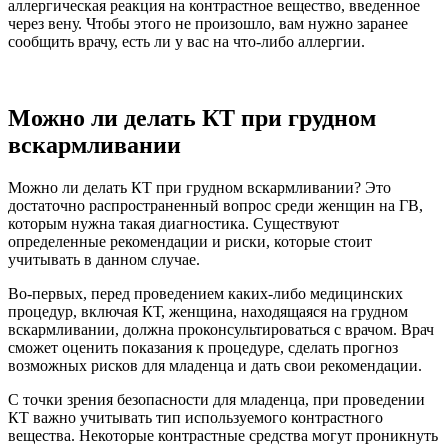
аллергическая реакция на контрастное вещество, введенное
через вену. Чтобы этого не произошло, вам нужно заранее
сообщить врачу, есть ли у вас на что-либо аллергии.
Можно ли делать КТ при грудном
вскармливании
Можно ли делать КТ при грудном вскармливании? Это
достаточно распространенный вопрос среди женщин на ГВ,
которым нужна такая диагностика. Существуют
определенные рекомендации и риски, которые стоит
учитывать в данном случае.
Во-первых, перед проведением каких-либо медицинских
процедур, включая КТ, женщина, находящаяся на грудном
вскармливании, должна проконсультироваться с врачом. Врач
сможет оценить показания к процедуре, сделать прогноз
возможных рисков для младенца и дать свои рекомендации.
С точки зрения безопасности для младенца, при проведении
КТ важно учитывать тип используемого контрастного
вещества. Некоторые контрастные средства могут проникнуть