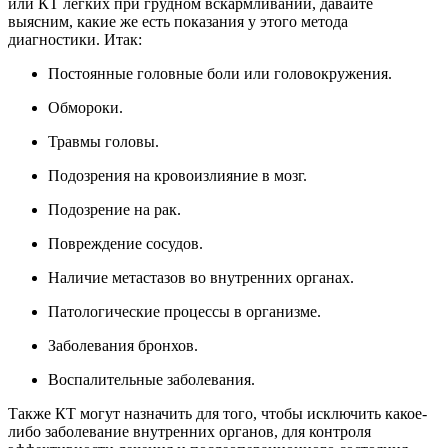
или КТ легких при грудном вскармливании, давайте
выясним, какие же есть показания у этого метода
диагностики. Итак:
Постоянные головные боли или головокружения.
Обмороки.
Травмы головы.
Подозрения на кровоизлияние в мозг.
Подозрение на рак.
Повреждение сосудов.
Наличие метастазов во внутренних органах.
Патологические процессы в организме.
Заболевания бронхов.
Воспалительные заболевания.
Также КТ могут назначить для того, чтобы исключить какое-
либо заболевание внутренних органов, для контроля