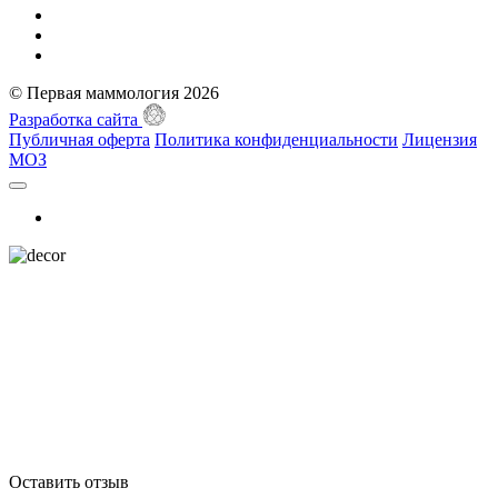
© Первая маммология 2026
Разработка сайта
Публичная оферта
Политика конфиденциальности
Лицензия
МОЗ
Оставить отзыв