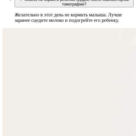
томографии?
Желательно в этот день не кормить малыша. Лучше
заранее сцедите молоко и подогрейте его ребенку.