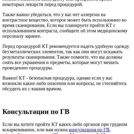
некоторых лекарств перед процедурой.
Также важно убедиться, что у вас нет аллергии на
контрастное вещество, которое может быть использовано во
время сканирования. Если вы планируете пройти КТ с
использованием контраста, сообщите об этом медицинскому
персоналу заранее.
Перед процедурой КТ рекомендуется надеть удобную одежду
без металлических элементов, так как они могут искажать
результаты сканирования. Также помните, что вы должны
снять все украшения и предметы, которые могут мешать
проведению процедуры.
Важно! КТ - безопасная процедура, однако если у вас
возникли какие-либо опасения или вопросы, не стесняйтесь
обсудить их с вашим врачом.
Консультации по ГВ
Если вы хотите пройти КТ каких-либо органов при грудном
вскармливании, или вам нужна
консультация по ГВ
,