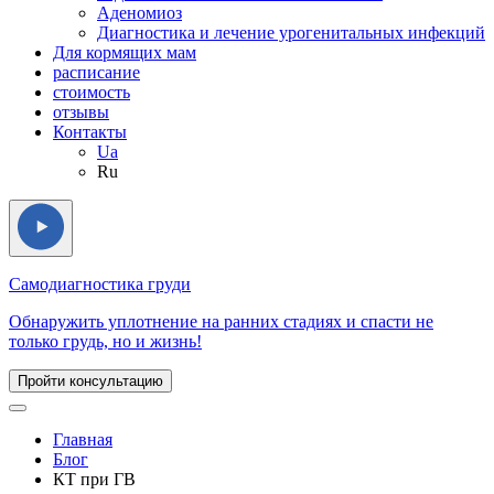
Аденомиоз
Диагностика и лечение урогенитальных инфекций
Для кормящих мам
расписание
стоимость
отзывы
Контакты
Ua
Ru
Самодиагностика груди
Обнаружить уплотнение на ранних стадиях и спасти не
только грудь, но и жизнь!
Пройти консультацию
Главная
Блог
КТ при ГВ