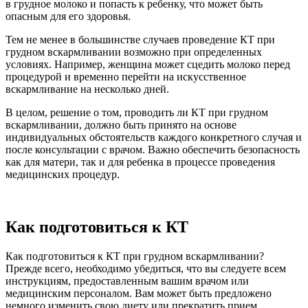
в грудное молоко и попасть к ребенку, что может быть
опасным для его здоровья.
Тем не менее в большинстве случаев проведение КТ при
грудном вскармливании возможно при определенных
условиях. Например, женщина может сцедить молоко перед
процедурой и временно перейти на искусственное
вскармливание на несколько дней.
В целом, решение о том, проводить ли КТ при грудном
вскармливании, должно быть принято на основе
индивидуальных обстоятельств каждого конкретного случая и
после консультации с врачом. Важно обеспечить безопасность
как для матери, так и для ребенка в процессе проведения
медицинских процедур.
Как подготовиться к КТ
Как подготовиться к КТ при грудном вскармливании?
Прежде всего, необходимо убедиться, что вы следуете всем
инструкциям, предоставленным вашим врачом или
медицинским персоналом. Вам может быть предложено
немного изменить свою диету или прекратить прием