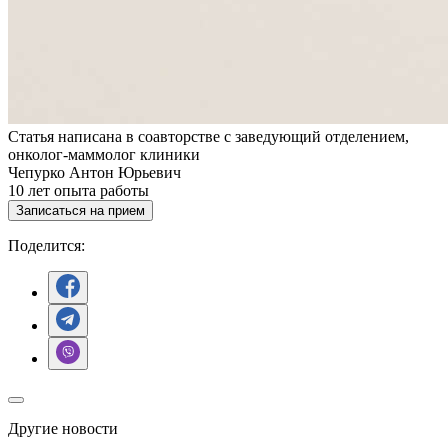
Статья написана в соавторстве с заведующий отделением,
онколог-маммолог клиники
Чепурко Антон Юрьевич
10
лет опыта работы
Записаться на прием
Поделится:
Другие новости