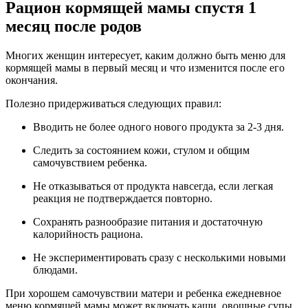
Рацион кормящей мамы спустя 1
месяц после родов
Многих женщин интересует, каким должно быть меню для
кормящей мамы в первый месяц и что изменится после его
окончания.
Полезно придерживаться следующих правил:
Вводить не более одного нового продукта за 2-3 дня.
Следить за состоянием кожи, стулом и общим
самочувствием ребенка.
Не отказываться от продукта навсегда, если легкая
реакция не подтверждается повторно.
Сохранять разнообразие питания и достаточную
калорийность рациона.
Не экспериментировать сразу с несколькими новыми
блюдами.
При хорошем самочувствии матери и ребенка ежедневное
меню кормящей мамы может включать каши, овощные супы,