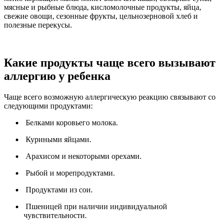
мясные и рыбные блюда, кисломолочные продукты, яйца,
свежие овощи, сезонные фрукты, цельнозерновой хлеб и
полезные перекусы.
Какие продукты чаще всего вызывают
аллергию у ребенка
Чаще всего возможную аллергическую реакцию связывают со
следующими продуктами:
Белками коровьего молока.
Куриными яйцами.
Арахисом и некоторыми орехами.
Рыбой и морепродуктами.
Продуктами из сои.
Пшеницей при наличии индивидуальной
чувствительности.