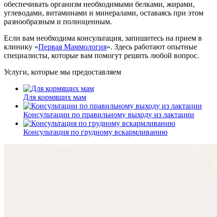
обеспечивать организм необходимыми белками, жирами,
углеводами, витаминами и минералами, оставаясь при этом
разнообразным и полноценным.
Если вам необходима консультация, запишитесь на прием в
клинику «
Первая Маммология
». Здесь работают опытные
специалисты, которые вам помогут решить любой вопрос.
Услуги, которые мы предоставляем
Для кормящих мам
Консультации по правильному выходу из лактации
Консультация по грудному вскармливанию