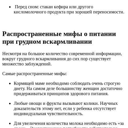
Перед сном: стакан кефира или другого
кисломолочного продукта при хорошей переносимости.
Распространенные мифы о питании
при грудном вскармливании
Несмотря на большое количество современной информации,
вокруг грудного вскармливания до сих пор существует
множество заблуждений.
Самые распространенные мифы:
Кормящей маме необходимо соблюдать очень строгую
диету. На самом деле большинству женщин достаточно
придерживаться принципов здорового питания.
Любые овощи и фрукты вызывают колики. Научных
доказательств этому нет, если у ребенка отсутствует
индивидуальная чувствительность.
Для увеличения количества молока необходимо есть «за