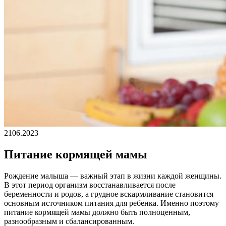
21
06.2023
Питание кормящей мамы
Рождение малыша — важный этап в жизни каждой женщины.
В этот период организм восстанавливается после
беременности и родов, а грудное вскармливание становится
основным источником питания для ребенка. Именно поэтому
питание кормящей мамы должно быть полноценным,
разнообразным и сбалансированным.