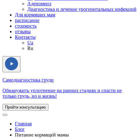
Аденомиоз
Диагностика и лечение урогенитальных инфекций
Для кормящих мам
расписание
стоимость
отзывы
Контакты
Ua
Ru
Самодиагностика груди
Обнаружить уплотнение на ранних стадиях и спасти не
только грудь, но и жизнь!
Пройти консультацию
Главная
Блог
Питание кормящей мамы