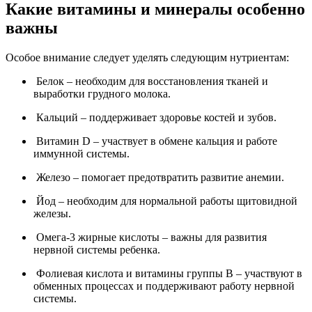
Какие витамины и минералы особенно
важны
Особое внимание следует уделять следующим нутриентам:
Белок – необходим для восстановления тканей и
выработки грудного молока.
Кальций – поддерживает здоровье костей и зубов.
Витамин D – участвует в обмене кальция и работе
иммунной системы.
Железо – помогает предотвратить развитие анемии.
Йод – необходим для нормальной работы щитовидной
железы.
Омега-3 жирные кислоты – важны для развития
нервной системы ребенка.
Фолиевая кислота и витамины группы В – участвуют в
обменных процессах и поддерживают работу нервной
системы.