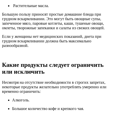
Растительные масла.
Большую пользу приносят простые домашние блюда при
грудном вскармливании. Это могут быть овощные супы,
запеченное мясо, паровые котлеты, каши, тушеные овощи,
омлеты, творожные запеканки и салаты из свежих овощей.
Если у женщины нет медицинских показаний, диета при
грудном вскармливании должна быть максимально
разнообразной.
Какие продукты следует ограничить
или исключить
Несмотря на отсутствие необходимости в строгих запретах,
некоторые продукты желательно употреблять умеренно или
временно ограничить:
Алкоголь.
Большое количество кофе и крепкого чая.