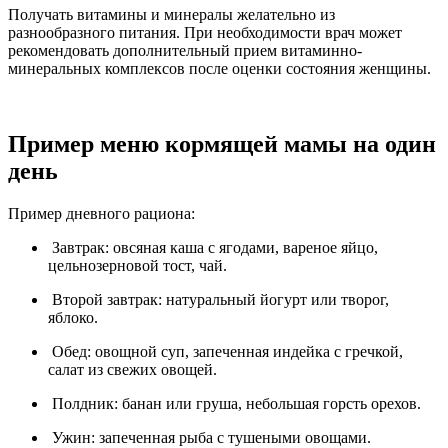
Получать витамины и минералы желательно из
разнообразного питания. При необходимости врач может
рекомендовать дополнительный прием витаминно-
минеральных комплексов после оценки состояния женщины.
Пример меню кормящей мамы на один
день
Пример дневного рациона:
Завтрак: овсяная каша с ягодами, вареное яйцо,
цельнозерновой тост, чай.
Второй завтрак: натуральный йогурт или творог,
яблоко.
Обед: овощной суп, запеченная индейка с гречкой,
салат из свежих овощей.
Полдник: банан или груша, небольшая горсть орехов.
Ужин: запеченная рыба с тушеными овощами.