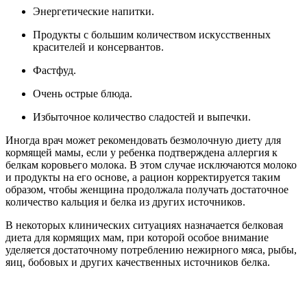
Энергетические напитки.
Продукты с большим количеством искусственных
красителей и консервантов.
Фастфуд.
Очень острые блюда.
Избыточное количество сладостей и выпечки.
Иногда врач может рекомендовать безмолочную диету для
кормящей мамы, если у ребенка подтверждена аллергия к
белкам коровьего молока. В этом случае исключаются молоко
и продукты на его основе, а рацион корректируется таким
образом, чтобы женщина продолжала получать достаточное
количество кальция и белка из других источников.
В некоторых клинических ситуациях назначается белковая
диета для кормящих мам, при которой особое внимание
уделяется достаточному потреблению нежирного мяса, рыбы,
яиц, бобовых и других качественных источников белка.