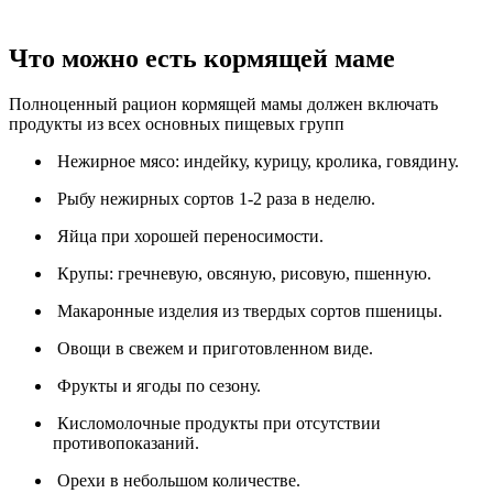
Что можно есть кормящей маме
Полноценный рацион кормящей мамы должен включать
продукты из всех основных пищевых групп
Нежирное мясо: индейку, курицу, кролика, говядину.
Рыбу нежирных сортов 1-2 раза в неделю.
Яйца при хорошей переносимости.
Крупы: гречневую, овсяную, рисовую, пшенную.
Макаронные изделия из твердых сортов пшеницы.
Овощи в свежем и приготовленном виде.
Фрукты и ягоды по сезону.
Кисломолочные продукты при отсутствии
противопоказаний.
Орехи в небольшом количестве.