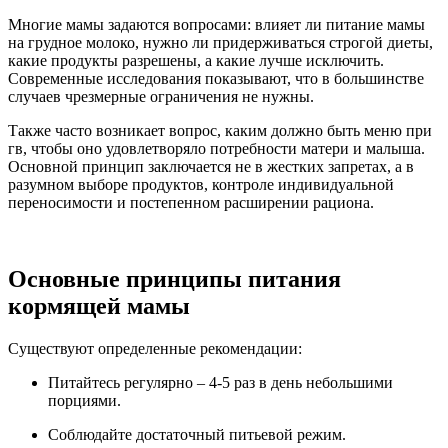
Многие мамы задаются вопросами: влияет ли питание мамы
на грудное молоко, нужно ли придерживаться строгой диеты,
какие продукты разрешены, а какие лучше исключить.
Современные исследования показывают, что в большинстве
случаев чрезмерные ограничения не нужны.
Также часто возникает вопрос, каким должно быть меню при
гв, чтобы оно удовлетворяло потребности матери и малыша.
Основной принцип заключается не в жестких запретах, а в
разумном выборе продуктов, контроле индивидуальной
переносимости и постепенном расширении рациона.
Основные принципы питания
кормящей мамы
Существуют определенные рекомендации:
Питайтесь регулярно – 4-5 раз в день небольшими
порциями.
Соблюдайте достаточный питьевой режим.