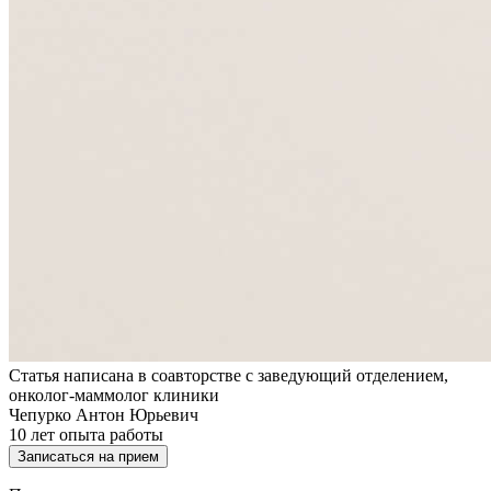
Статья написана в соавторстве с заведующий отделением,
онколог-маммолог клиники
Чепурко Антон Юрьевич
10
лет опыта работы
Записаться на прием