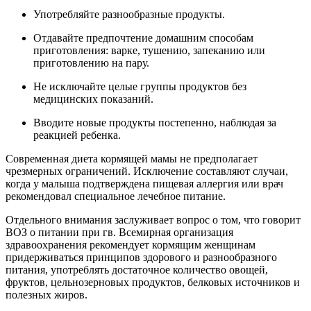
Употребляйте разнообразные продукты.
Отдавайте предпочтение домашним способам
приготовления: варке, тушению, запеканию или
приготовлению на пару.
Не исключайте целые группы продуктов без
медицинских показаний.
Вводите новые продукты постепенно, наблюдая за
реакцией ребенка.
Современная диета кормящей мамы не предполагает
чрезмерных ограничений. Исключение составляют случаи,
когда у малыша подтверждена пищевая аллергия или врач
рекомендовал специальное лечебное питание.
Отдельного внимания заслуживает вопрос о том, что говорит
ВОЗ о питании при гв. Всемирная организация
здравоохранения рекомендует кормящим женщинам
придерживаться принципов здорового и разнообразного
питания, употреблять достаточное количество овощей,
фруктов, цельнозерновых продуктов, белковых источников и
полезных жиров.