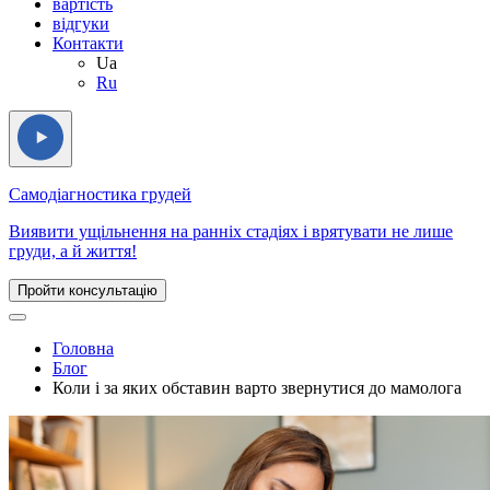
вартість
відгуки
Контакти
Ua
Ru
Самодіагностика грудей
Виявити ущільнення на ранніх стадіях і врятувати не лише
груди, а й життя!
Пройти консультацію
Головна
Блог
Коли і за яких обставин варто звернутися до мамолога