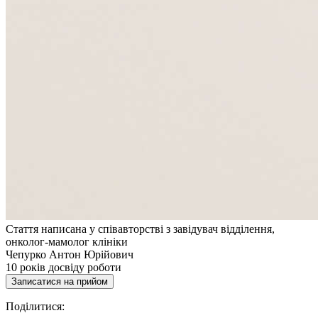
Стаття написана у співавторстві з завідувач відділення,
онколог-мамолог клініки
Чепурко Антон Юрійович
10
років досвіду роботи
Записатися на прийом
Поділитися: