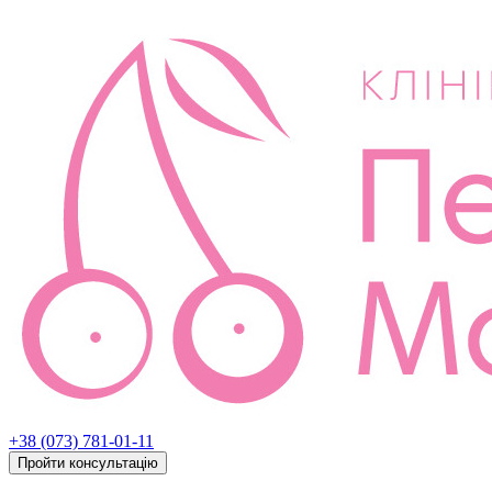
+38 (073) 781-01-11
Пройти консультацію