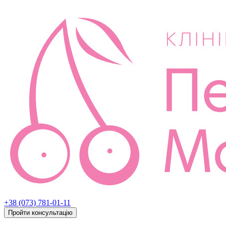
+38 (073) 781-01-11
Пройти консультацію