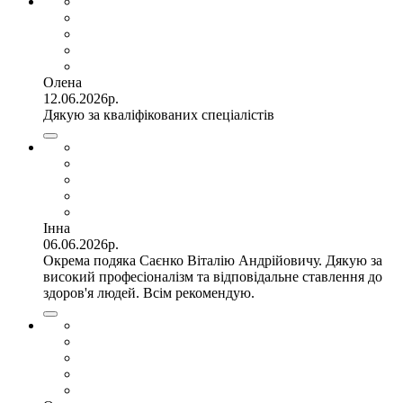
Олена
12.06.2026р.
Дякую за кваліфікованих спеціалістів
Інна
06.06.2026р.
Окрема подяка Саєнко Віталію Андрійовичу. Дякую за
високий професіоналізм та відповідальне ставлення до
здоров'я людей. Всім рекомендую.