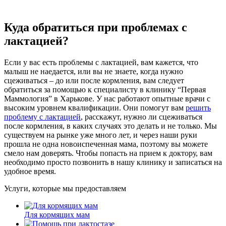
Куда обратиться при проблемах с
лактацией?
Если у вас есть проблемы с лактацией, вам кажется, что
малыш не наедается, или вы не знаете, когда нужно
сцеживаться – до или после кормления, вам следует
обратиться за помощью к специалисту в клинику “Первая
Маммология” в Харькове. У нас работают опытные врачи с
высоким уровнем квалификации. Они помогут вам
решить
проблему с лактацией
, расскажут, нужно ли сцеживаться
после кормления, в каких случаях это делать и не только. Мы
существуем на рынке уже много лет, и через наши руки
прошла не одна новоиспеченная мама, поэтому вы можете
смело нам доверять. Чтобы попасть на прием к доктору, вам
необходимо просто позвонить в нашу клинику и записаться на
удобное время.
Услуги, которые мы предоставляем
Для кормящих мам