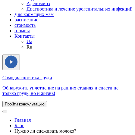
Аденомиоз
Диагностика и лечение урогенитальных инфекций
Для кормящих мам
расписание
стоимость
отзывы
Контакты
Ua
Ru
Самодиагностика груди
Обнаружить уплотнение на ранних стадиях и спасти не
только грудь, но и жизнь!
Пройти консультацию
Главная
Блог
Нужно ли сцеживать молоко?