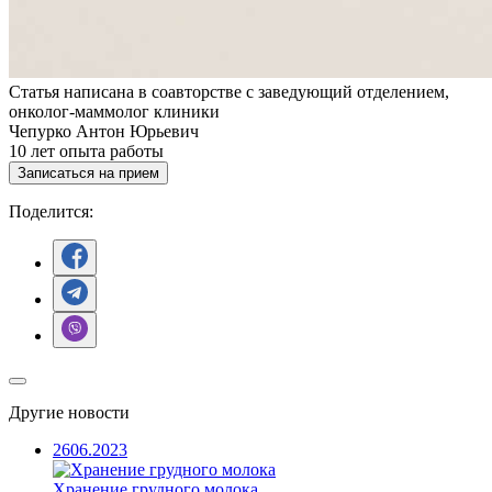
Статья написана в соавторстве с заведующий отделением,
онколог-маммолог клиники
Чепурко Антон Юрьевич
10
лет опыта работы
Записаться на прием
Поделится:
Другие новости
26
06.2023
Хранение грудного молока