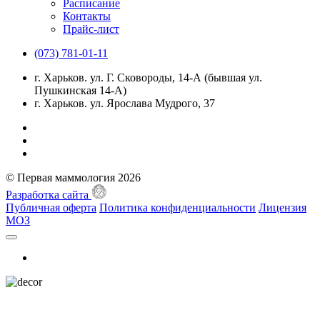
Расписание
Контакты
Прайс-лист
(073) 781-01-11
г. Харьков. ул. Г. Сковороды, 14-А (бывшая ул.
Пушкинская 14-А)
г. Харьков. ул. Ярослава Мудрого, 37
© Первая маммология 2026
Разработка сайта
Публичная оферта
Политика конфиденциальности
Лицензия
МОЗ