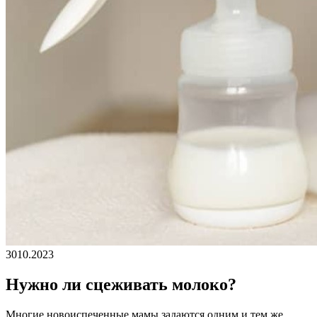
30
10.2023
Нужно ли сцеживать молоко?
Многие новоиспеченные мамы задаются одним и тем же