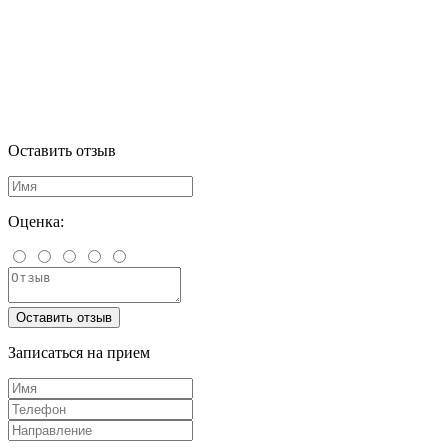
Оставить отзыв
Оценка:
Оставить отзыв
Записаться на прием